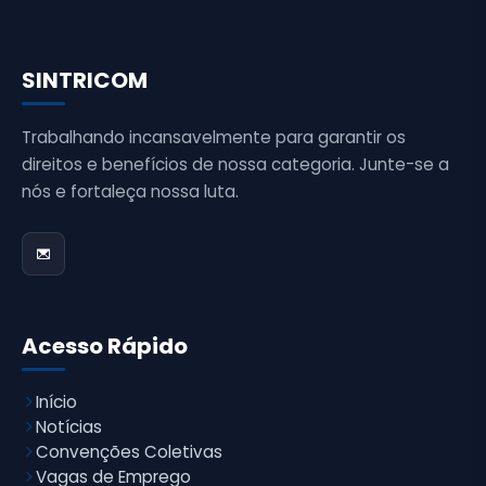
SINTRICOM
Trabalhando incansavelmente para garantir os
direitos e benefícios de nossa categoria. Junte-se a
nós e fortaleça nossa luta.
Acesso Rápido
Início
Notícias
Convenções Coletivas
Vagas de Emprego