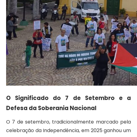
O Significado do 7 de Setembro e a
Defesa da Soberania Nacional
O 7 de setembro, tradicionalmente marcado pela
celebração da Independência, em 2025 ganhou um