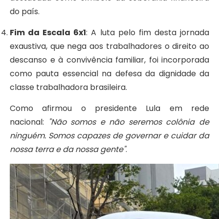
do país.
Fim da Escala 6x1
: A luta pelo fim desta jornada
exaustiva, que nega aos trabalhadores o direito ao
descanso e à convivência familiar, foi incorporada
como pauta essencial na defesa da dignidade da
classe trabalhadora brasileira.
Como afirmou o presidente Lula em rede
nacional:
"Não somos e não seremos colônia de
ninguém. Somos capazes de governar e cuidar da
nossa terra e da nossa gente"
.