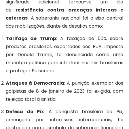
significado adicional: tornou-se um dia
de
resistência contra ameaças internas e
externas
. A soberania nacional foi o eixo central
das mobilizações, diante de desafios como:
Tarifaço de Trump
: A taxação de 50% sobre
produtos brasileiros exportados aos EUA, imposta
por Donald Trump, foi denunciada como uma
manobra política para interferir nas leis brasileiras
e proteger Bolsonaro.
Ataques à Democracia
: A punição exemplar dos
golpistas de 8 de janeiro de 2023 foi exigida, com
rejeição total à anistia.
Defesa do Pix
: A conquista brasileira do Pix,
ameaçada por interesses internacionais, foi
destacada como símbolo da soberania financeira