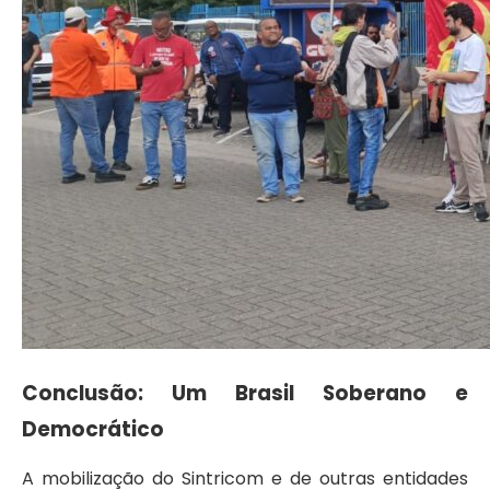
Conclusão: Um Brasil Soberano e
Democrático
A mobilização do Sintricom e de outras entidades