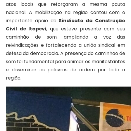
atos locais que reforçaram a mesma pauta
nacional. A mobilização na região contou com o
importante apoio do
Sindicato da Construção
Civil de Itapevi
, que esteve presente com seu
caminhão de som, ampliando a voz das
reivindicações e fortalecendo a união sindical em
defesa da democracia. A presença do caminhão de
som foi fundamental para animar os manifestantes
e disseminar as palavras de ordem por toda a
região.