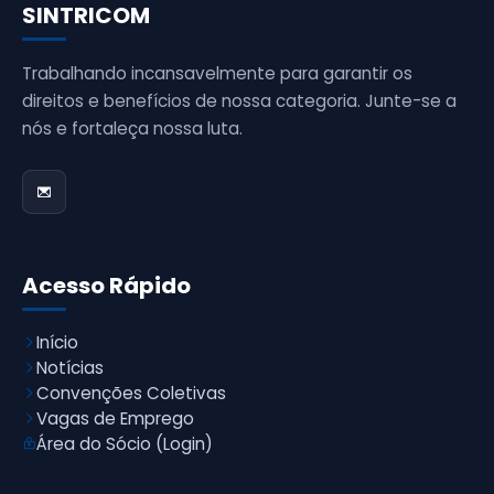
SINTRICOM
Trabalhando incansavelmente para garantir os
direitos e benefícios de nossa categoria. Junte-se a
nós e fortaleça nossa luta.
Acesso Rápido
Início
Notícias
Convenções Coletivas
Vagas de Emprego
Área do Sócio (Login)