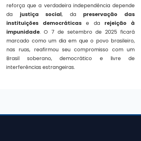
reforça que a verdadeira independência depende
da
justiça social
, da
preservação das
instituições democráticas
e da
rejeição à
impunidade
. O 7 de setembro de 2025 ficará
marcado como um dia em que o povo brasileiro,
nas ruas, reafirmou seu compromisso com um
Brasil soberano, democrático e livre de
interferências estrangeiras.