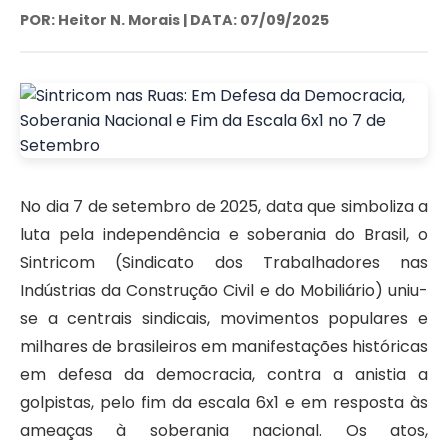
POR: Heitor N. Morais | DATA: 07/09/2025
No dia 7 de setembro de 2025, data que simboliza a
luta pela independência e soberania do Brasil, o
Sintricom (Sindicato dos Trabalhadores nas
Indústrias da Construção Civil e do Mobiliário) uniu-
se a centrais sindicais, movimentos populares e
milhares de brasileiros em manifestações históricas
em defesa da democracia, contra a anistia a
golpistas, pelo fim da escala 6x1 e em resposta às
ameaças à soberania nacional. Os atos,