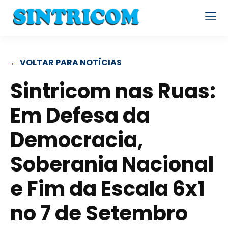
← VOLTAR PARA NOTÍCIAS
Sintricom nas Ruas:
Em Defesa da
Democracia,
Soberania Nacional
e Fim da Escala 6x1
no 7 de Setembro