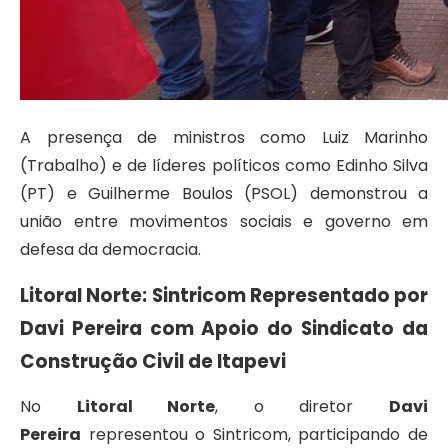
A presença de ministros como Luiz Marinho
(Trabalho) e de líderes políticos como Edinho Silva
(PT) e Guilherme Boulos (PSOL) demonstrou a
união entre movimentos sociais e governo em
defesa da democracia.
Litoral Norte: Sintricom Representado por
Davi Pereira com Apoio do Sindicato da
Construção Civil de Itapevi
No
Litoral Norte
, o diretor
Davi
Pereira
representou o Sintricom, participando de