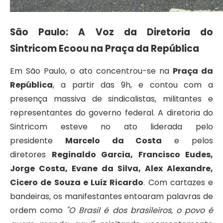
São Paulo: A Voz da Diretoria do
Sintricom Ecoou na Praça da República
Em São Paulo, o ato concentrou-se na
Praça da
República
, a partir das 9h, e contou com a
presença massiva de sindicalistas, militantes e
representantes do governo federal. A diretoria do
Sintricom esteve no ato liderada pelo
presidente
Marcelo da Costa
e pelos
diretores
Reginaldo Garcia, Francisco Eudes,
Jorge Costa, Evane da Silva, Alex Alexandre,
Cicero de Souza e Luiz Ricardo
. Com cartazes e
bandeiras, os manifestantes entoaram palavras de
ordem como
"O Brasil é dos brasileiros, o povo é