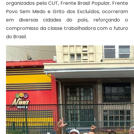
organizados pela CUT, Frente Brasil Popular, Frente
Povo Sem Medo e Grito dos Excluídos, ocorreram
em diversas cidades do país, reforçando o
compromisso da classe trabalhadora com o futuro
do Brasil.