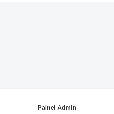
Painel Admin