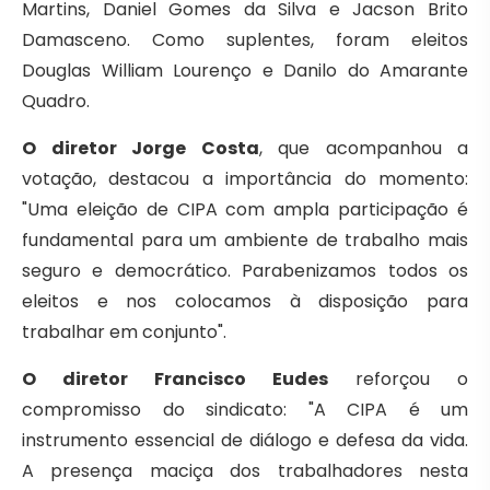
Martins, Daniel Gomes da Silva e Jacson Brito
Damasceno. Como suplentes, foram eleitos
Douglas William Lourenço e Danilo do Amarante
Quadro.
O diretor Jorge Costa
, que acompanhou a
votação, destacou a importância do momento:
"Uma eleição de CIPA com ampla participação é
fundamental para um ambiente de trabalho mais
seguro e democrático. Parabenizamos todos os
eleitos e nos colocamos à disposição para
trabalhar em conjunto".
O diretor Francisco Eudes
reforçou o
compromisso do sindicato: "A CIPA é um
instrumento essencial de diálogo e defesa da vida.
A presença maciça dos trabalhadores nesta