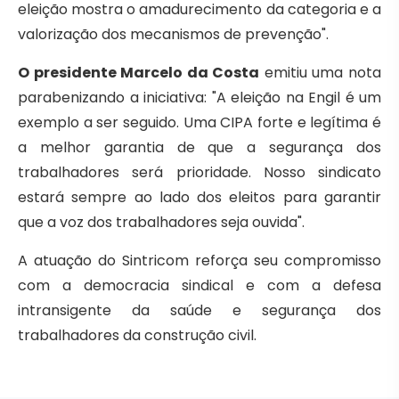
eleição mostra o amadurecimento da categoria e a
valorização dos mecanismos de prevenção".
O presidente Marcelo da Costa
emitiu uma nota
parabenizando a iniciativa: "A eleição na Engil é um
exemplo a ser seguido. Uma CIPA forte e legítima é
a melhor garantia de que a segurança dos
trabalhadores será prioridade. Nosso sindicato
estará sempre ao lado dos eleitos para garantir
que a voz dos trabalhadores seja ouvida".
A atuação do Sintricom reforça seu compromisso
com a democracia sindical e com a defesa
intransigente da saúde e segurança dos
trabalhadores da construção civil.