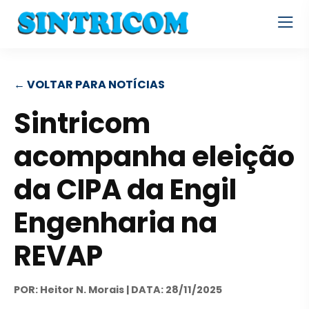
← VOLTAR PARA NOTÍCIAS
Sintricom
acompanha eleição
da CIPA da Engil
Engenharia na
REVAP
POR: Heitor N. Morais | DATA: 28/11/2025