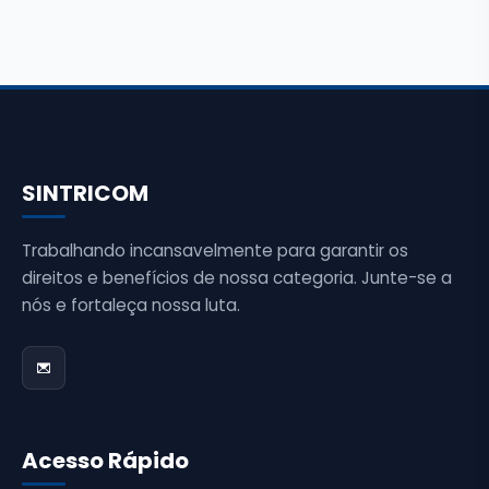
SINTRICOM
Trabalhando incansavelmente para garantir os
direitos e benefícios de nossa categoria. Junte-se a
nós e fortaleça nossa luta.
Acesso Rápido