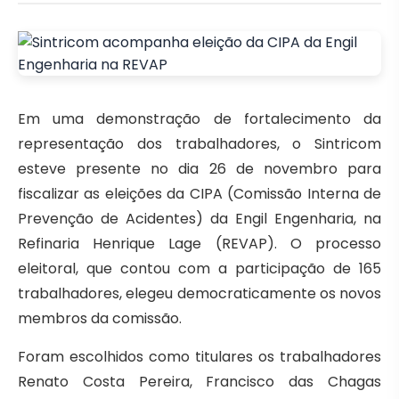
Em uma demonstração de fortalecimento da
representação dos trabalhadores, o Sintricom
esteve presente no dia 26 de novembro para
fiscalizar as eleições da CIPA (Comissão Interna de
Prevenção de Acidentes) da Engil Engenharia, na
Refinaria Henrique Lage (REVAP). O processo
eleitoral, que contou com a participação de 165
trabalhadores, elegeu democraticamente os novos
membros da comissão.
Foram escolhidos como titulares os trabalhadores
Renato Costa Pereira, Francisco das Chagas