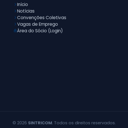
Início
Notícias
Convenções Coletivas
Vagas de Emprego
Área do Sócio (Login)
© 2026
SINTRICOM
. Todos os direitos reservados.