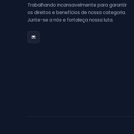
Trabalhando incansavelmente para garantir
os direitos e benefícios de nossa categoria.
Junte-se a nós e fortaleça nossa luta.