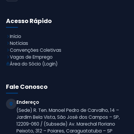
Acesso Rápido
Início
Notícias
Convenções Coletivas
Vagas de Emprego
Área do Sócio (Login)
Fale Conosco
Endereço
(Sede) R. Ten. Manoel Pedro de Carvalho, 14 –
Jardim Bela Vista, São José dos Campos – SP,
12209-060 / (Subsede) Av. Marechal Floriano
Peixoto, 312 – Poiares, Caraguatatuba – SP