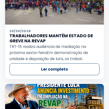
20/05/2026
TRABALHADORES MANTÊM ESTADO DE
GREVE NA REVAP
TRT-15 realiza audiência de mediação na
próxima sexta-feiraEm demonstração de
unidade e disposição de luta, os trabal...
Ler completo