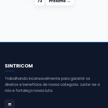
73
Próximo →
SINTRICOM
Trabalhando incansavelmente para garantir os
direitos e benefícios de nossa categoria. Junte-se a
nós e fortaleça nossa luta.