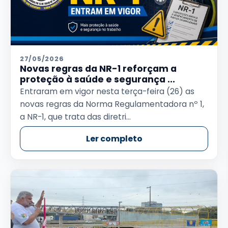
27/05/2026
Novas regras da NR-1 reforçam a
proteção à saúde e segurança ...
Entraram em vigor nesta terça-feira (26) as
novas regras da Norma Regulamentadora nº 1,
a NR-1, que trata das diretri...
Ler completo