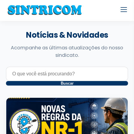
Notícias & Novidades
Acompanhe as últimas atualizações do nosso
sindicato.
Buscar