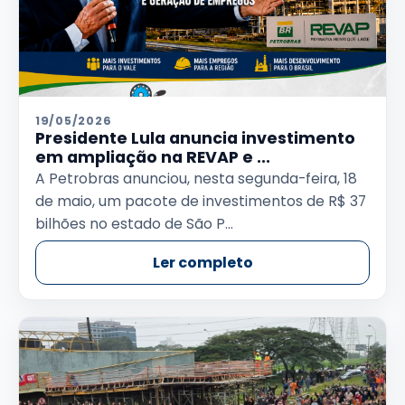
19/05/2026
Presidente Lula anuncia investimento
em ampliação na REVAP e ...
A Petrobras anunciou, nesta segunda-feira, 18
de maio, um pacote de investimentos de R$ 37
bilhões no estado de São P...
Ler completo