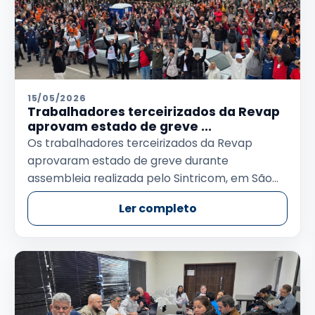
15/05/2026
Trabalhadores terceirizados da Revap
aprovam estado de greve ...
Os trabalhadores terceirizados da Revap
aprovaram estado de greve durante
assembleia realizada pelo Sintricom, em São...
Ler completo