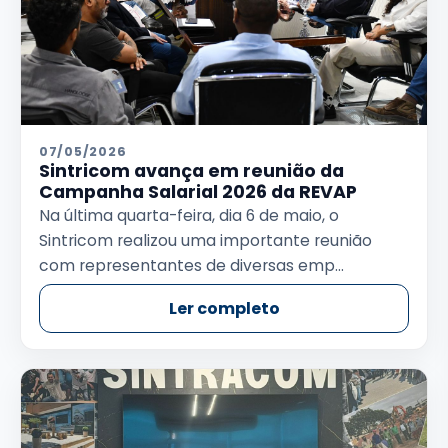
07/05/2026
Sintricom avança em reunião da
Campanha Salarial 2026 da REVAP
Na última quarta-feira, dia 6 de maio, o
Sintricom realizou uma importante reunião
com representantes de diversas emp...
Ler completo