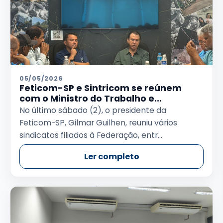
05/05/2026
Feticom-SP e Sintricom se reúnem
com o Ministro do Trabalho e...
No último sábado (2), o presidente da
Feticom-SP, Gilmar Guilhen, reuniu vários
sindicatos filiados à Federação, entr...
Ler completo