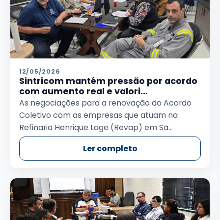
12/05/2026
Sintricom mantém pressão por acordo
com aumento real e valori...
As negociações para a renovação do Acordo
Coletivo com as empresas que atuam na
Refinaria Henrique Lage (Revap) em Sã...
Ler completo