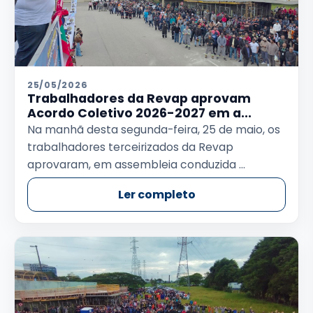
25/05/2026
Trabalhadores da Revap aprovam
Acordo Coletivo 2026-2027 em a...
Na manhã desta segunda-feira, 25 de maio, os
trabalhadores terceirizados da Revap
aprovaram, em assembleia conduzida ...
Ler completo